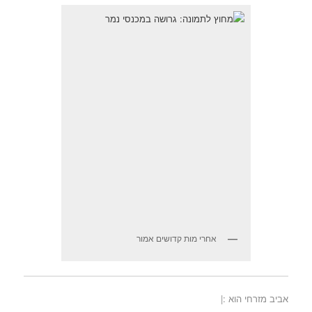
אחרי מות קדושים אמור
אביב מזרחי הוא :|