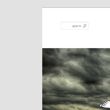
חיפוש