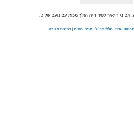
, אם נגיד יאיר לפיד היה הולך מכות עם נועם שליט.
מבחוח
,
גדודי חללי צה"ל
,
ימנים
,
סחים
|
כתיבת תגובה