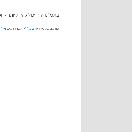
בתכל’ס היה יכול להיות יותר גרוע
פורסם בקטגוריה
בכללי
|
עם התגים
אל 