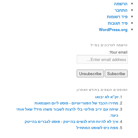
הרשמה
התחבר
פיד רשומות
פיד תגובות
WordPress.org
הרשמה לעדכונים במייל
Your email:
הפוסטים הנצפים בחודש האחרון
זק"א לא יבואו
מחירו הכבד של הפטריוטיזם - פוסט ליום העצמאות
שיחה עם יריב פוליטי בלי לרצות לשבור משהו מיד? שאל אותי
כיצד.
איך לא להיות חרא לנשים בהייטק - פוסט לגברים בהייטק
מפת כיס לשופט המתחיל