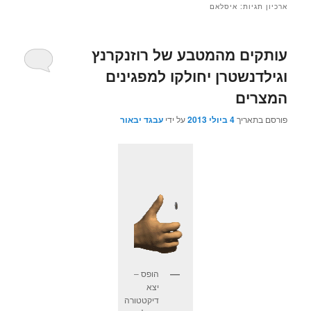
ארכיון תגיות:
איסלאם
עותקים מהמטבע של רוזנקרנץ
וגילדנשטרן יחולקו למפגינים
המצרים
פורסם בתאריך
4 ביולי 2013
על ידי
עבגד יבאור
הופס –
יצא
דיקטטורה