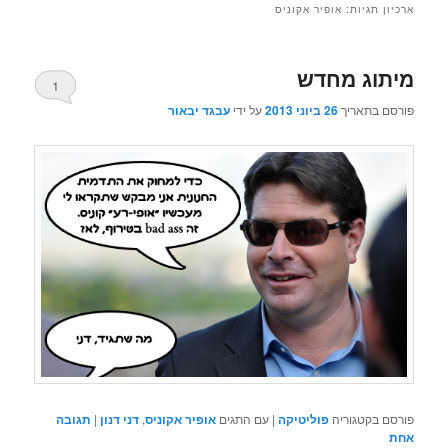
ארכיון תגיות:
אופיר אקוניס
מיתוג מחדש
1
פורסם בתאריך
26 ביוני 2013
על ידי
עבגד יבאור
פורסם בקטגוריה
פוליטיקה
|
עם התגים
אופיר אקוניס
,
דני דנון
|
תגובה
אחת