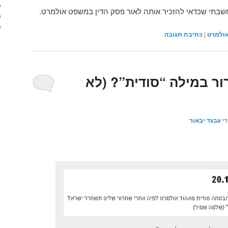
חשבתי שכדאי להזכיר אותה לאור פסק הדין במשפט אולמרט.
ולמרט
|
כתיבת תגובה
ור במילה “סודית”? (לא
די
עבגד יבאור