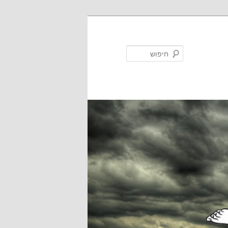
חיפוש