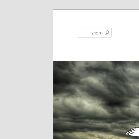
חיפוש