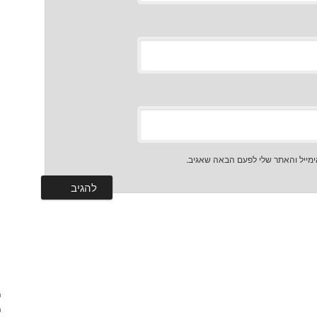
מייל והאתר שלי לפעם הבאה שאגיב.