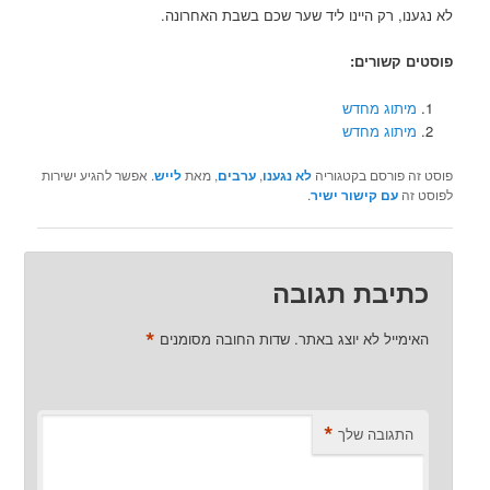
לא נגענו, רק היינו ליד שער שכם בשבת האחרונה.
פוסטים קשורים:
מיתוג מחדש
מיתוג מחדש
פוסט זה פורסם בקטגוריה
לא נגענו
,
ערבים
, מאת
לייש
. אפשר להגיע ישירות
לפוסט זה
עם קישור ישיר
.
כתיבת תגובה
*
האימייל לא יוצג באתר.
שדות החובה מסומנים
*
התגובה שלך