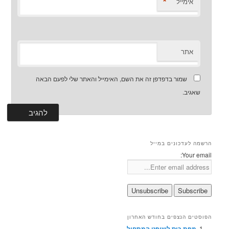
*
אימייל
אתר
שמור בדפדפן זה את השם, האימייל והאתר שלי לפעם הבאה
שאגיב.
הרשמה לעדכונים במייל
Your email:
הפוסטים הנצפים בחודש האחרון
מפת כיס לשופט המתחיל