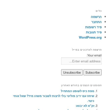
כלים
הרשמה
התחבר
פיד רשומות
פיד תגובות
WordPress.org
הרשמה לעדכונים במייל
Your email:
הפוסטים הנצפים בחודש האחרון
מפת כיס לשופט המתחיל
שיחה עם יריב פוליטי בלי לרצות לשבור משהו מיד? שאל אותי
כיצד.
זק"א לא יבואו