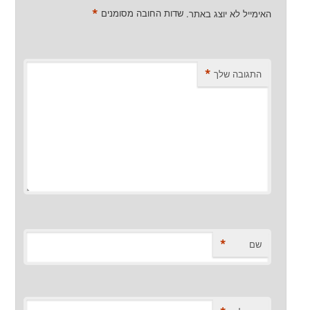
*
האימייל לא יוצג באתר.
שדות החובה מסומנים
*
התגובה שלך
*
שם