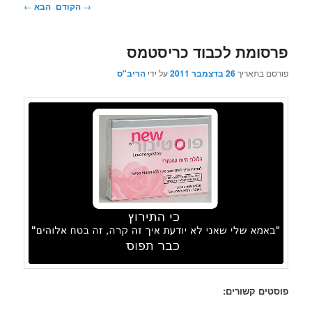
ניווט
→
הקודם
הבא
←
בפוסטים
פרסומת לכבוד כריסטמס
פורסם בתאריך
26 בדצמבר 2011
על ידי
הריב"ס
פוסטים קשורים: