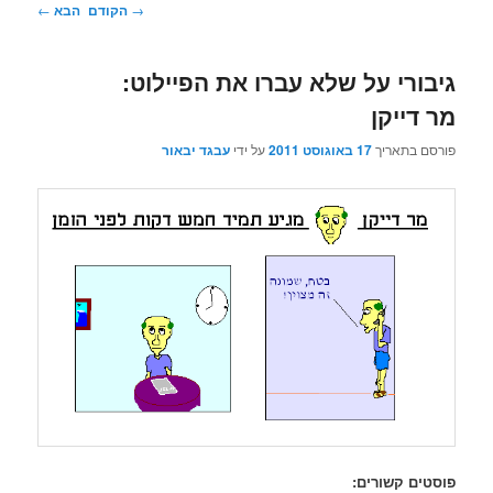
ניווט
→
הקודם
הבא
←
בפוסטים
גיבורי על שלא עברו את הפיילוט:
מר דייקן
פורסם בתאריך
17 באוגוסט 2011
על ידי
עבגד יבאור
פוסטים קשורים: