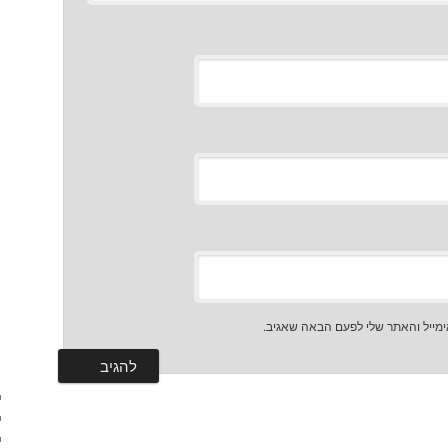
מייל והאתר שלי לפעם הבאה שאגיב.