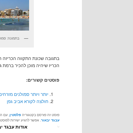
בתמונה: סמול
בתגובה שכונת התקווה הכריזה ח
הכריז שיהיה מוכן להכיר ברמת ג
פוסטים קשורים:
יותר ויותר סמולנים מזרחים
חולצה לקורא אביב גפן
פוסט זה פורסם בקטגוריה
פלסטין
, עם ה
עבגד יבאור
. אפשר להגיע ישירות לפוסט
אודות עבגד יב