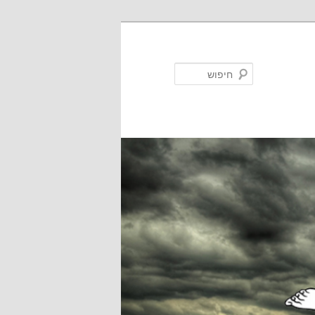
חיפוש