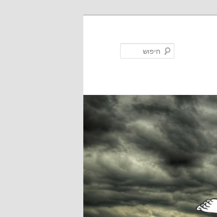
חיפוש