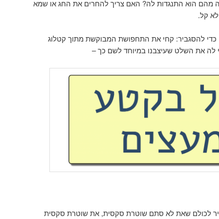
ה מהם הוא התנגדות לה? האם צריך להחרים את החג או שמא
א קל.
כדי להסגביר: קחי את התחפושת המבוקשת מתוך קטלוג
 לה את השלט שעיצבנו במיוחד לשם כך –
ר לכולם שאת לא סתם שוטרת סקסית, את שוטרת סקסית