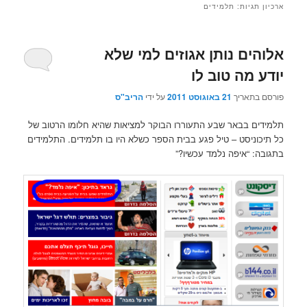
ארכיון תגיות:
תלמידים
אלוהים נותן אגוזים למי שלא
יודע מה טוב לו
פורסם בתאריך
21 באוגוסט 2011
על ידי
הריב"ס
תלמידים בבאר שבע התעוררו הבוקר למציאות שהיא חלומו הרטוב של
כל תיכוניסט – טיל פגע בבית הספר כשלא היו בו תלמידים. התלמידים
בתגובה: “איפה נלמד עכשיו?”