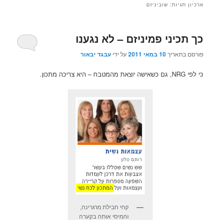
ארכיון תגיות:
שוביניזם
כך תכיני פמיניזם – לא נגענו
פורסם בתאריך
10 במאי 2011
על ידי
עבגד יבאור
כי לפי NRG, גם כשאישה יוצאת מהמטבח – היא צריכה מתכון.
קחי חבילת מרגרינה,
והמיסי אותה בקערה