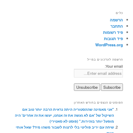
כלים
הרשמה
התחבר
פיד רשומות
פיד תגובות
WordPress.org
הרשמה לעדכונים במייל
Your email:
הפוסטים הנצפים בחודש האחרון
"אני מאמינה שההסטוריה היתה נראית הרבה יותר טוב אם
השיקול של 'אם לא נעשה את זה אנחנו, יעשו את זה אחרים' היה
מופעל יותר בזהירות." (פוסט לא סאטירי)
שיחה עם יריב פוליטי בלי לרצות לשבור משהו מיד? שאל אותי