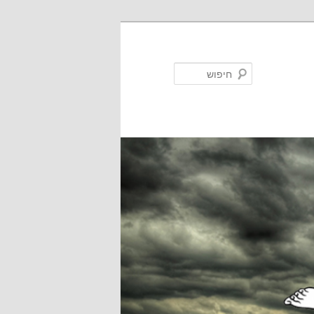
חיפוש