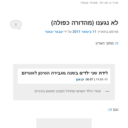
ארכיון תגיות:
פאולו קואלו
לא נגענו (מהדורה כפולה)
1
פורסם בתאריך
11 בינואר 2011
על ידי
עבגד יבאור
זה
מתוך הארץ:
אחרי הילד השישי מתחיל המבט המזוגג בעיניים
וגם
זה
: