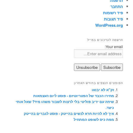
הרשמה
התחבר
פיד רשומות
פיד תגובות
WordPress.org
הרשמה לעדכונים במייל
Your email:
הפוסטים הנצפים בחודש האחרון
זק"א לא יבואו
מחירו הכבד של הפטריוטיזם - פוסט ליום העצמאות
שיחה עם יריב פוליטי בלי לרצות לשבור משהו מיד? שאל אותי
כיצד.
איך לא להיות חרא לנשים בהייטק - פוסט לגברים בהייטק
מפת כיס לשופט המתחיל