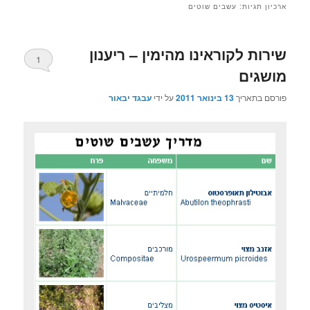
ארכיון תגיות:
עשבים שוטים
שירות לקוראינו מהימין – ריענון
1
מושגים
פורסם בתאריך
13 בינואר 2011
על ידי
עבגד יבאור