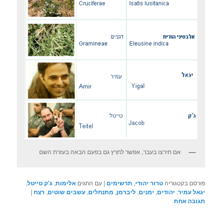
אם תירצו בעבר, אפשר לתרץ גם בפעם הבאה בעזרת השם
פורסם בקטגוריה
טרור יהודי
,
תרשימים
|
עם התגים
אלימות
,
ג'ק טייטל
,
יגאל עמיר
,
יהודים
,
ימנים
,
ליברמן
,
מתנחלים
,
עשבים שוטים
,
רצח
|
תגובה
אחת