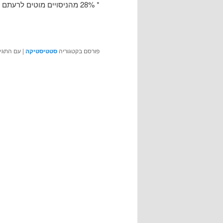
* 28% מהניסויים מוטים לרעתם
פורסם בקטגוריה
סטטיסטיקה
|
עם התגי