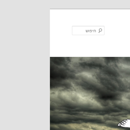
חיפוש