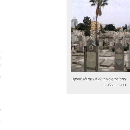
בתמונה: אנשים שאף אחד לא משתף
בניסויים קליניים