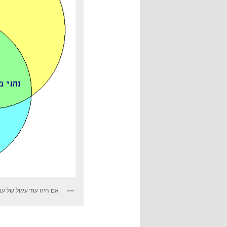
אם היה עוד עיגול של עצל