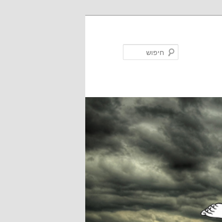
חיפוש