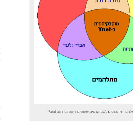
נים, היו נכנסים לשם אנשים שעושים דיאגרמות עם Paint