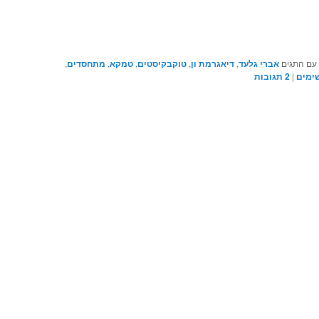
עם התגים
אברי גלעד
,
דיאגרמת ון
,
טוקבקיסטים
,
טמקא
,
מתחסדים
,
ימים
|
2
תגובות