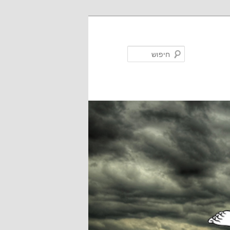
חיפוש