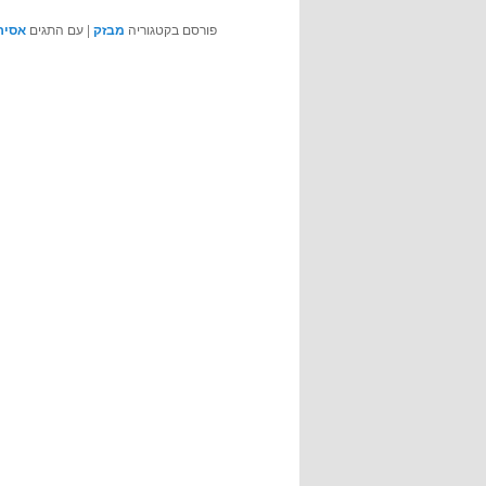
פורסם בקטגוריה
מבזק
|
עם התגים
אסיר