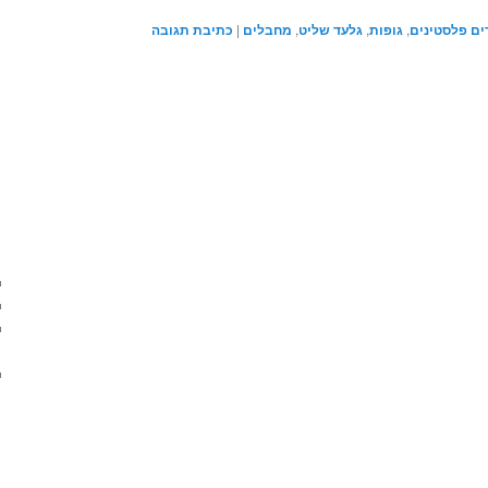
ים פלסטינים
,
גופות
,
גלעד שליט
,
מחבלים
|
כתיבת תגובה