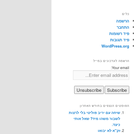
כלים
הרשמה
התחבר
פיד רשומות
פיד תגובות
WordPress.org
הרשמה לעדכונים במייל
Your email:
הפוסטים הנצפים בחודש האחרון
שיחה עם יריב פוליטי בלי לרצות
לשבור משהו מיד? שאל אותי
כיצד.
זק"א לא יבואו