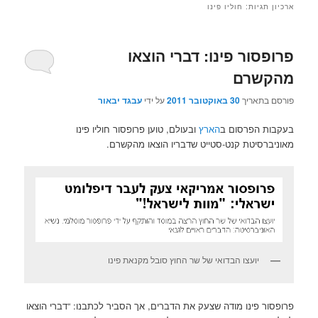
ארכיון תגיות:
חוליו פינו
פרופסור פינו: דברי הוצאו
מהקשרם
פורסם בתאריך
30 באוקטובר 2011
על ידי
עבגד יבאור
בעקבות הפרסום ב
הארץ
ובעולם, טוען פרופסור חוליו פינו
מאוניברסיטת קנט-סטייט שדבריו הוצאו מהקשרם.
יועצו הבדואי של שר החוץ סובל מקנאת פינו
פרופסור פינו מודה שצעק את הדברים, אך הסביר לכתבנו: “דברי הוצאו