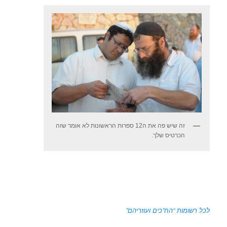
זה שיש פה את ה12 ספרות הראשונות לא אומר שזה
הכרטיס שלך.
לכל רשומות “הח”כים ועוזריהם”