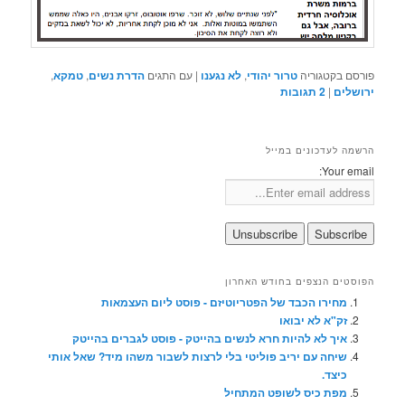
פורסם בקטגוריה
טרור יהודי
,
לא נגענו
|
עם התגים
הדרת נשים
,
טמקא
,
ירושלים
|
2
תגובות
הרשמה לעדכונים במייל
Your email:
הפוסטים הנצפים בחודש האחרון
מחירו הכבד של הפטריוטיזם - פוסט ליום העצמאות
זק"א לא יבואו
איך לא להיות חרא לנשים בהייטק - פוסט לגברים בהייטק
שיחה עם יריב פוליטי בלי לרצות לשבור משהו מיד? שאל אותי
כיצד.
מפת כיס לשופט המתחיל