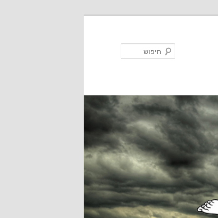
חיפוש