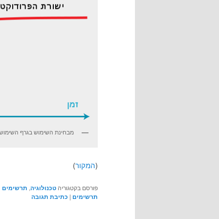
מבחינת השימוש בגרף השימוש ב
(
המקור
)
פורסם בקטגוריה
טכנולוגיה
,
תרשימים
|
תרשימים
|
כתיבת תגובה