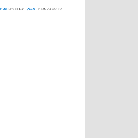
פורסם בקטגוריה
מבזק
|
עם התגים
אסיר