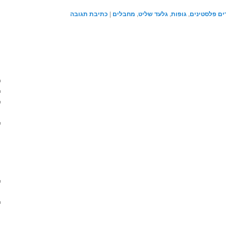
ים פלסטינים
,
גופות
,
גלעד שליט
,
מחבלים
|
כתיבת תגובה