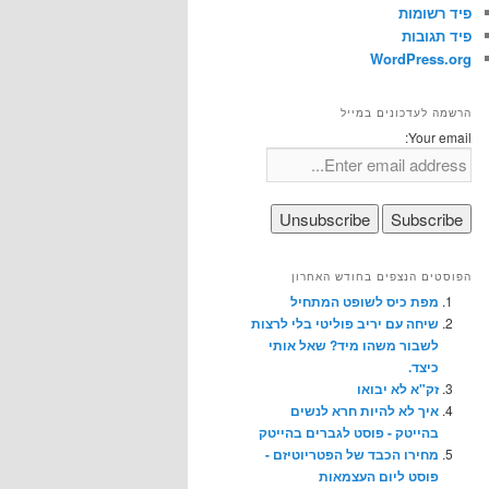
פיד רשומות
פיד תגובות
WordPress.org
הרשמה לעדכונים במייל
Your email:
הפוסטים הנצפים בחודש האחרון
מפת כיס לשופט המתחיל
שיחה עם יריב פוליטי בלי לרצות
לשבור משהו מיד? שאל אותי
כיצד.
זק"א לא יבואו
איך לא להיות חרא לנשים
בהייטק - פוסט לגברים בהייטק
מחירו הכבד של הפטריוטיזם -
פוסט ליום העצמאות