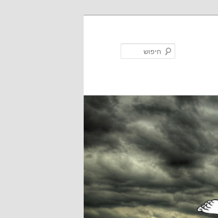
חיפוש