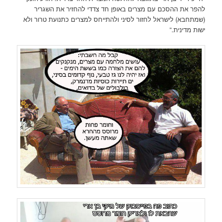
להפר את ההסכם עם מצרים באופן חד צדדי להחזיר את השגריר
(שמתחבא) לישראל לחזור לסיני ולהתייחס למצרים כתנועת טרור ולא
ישות מדינית.”