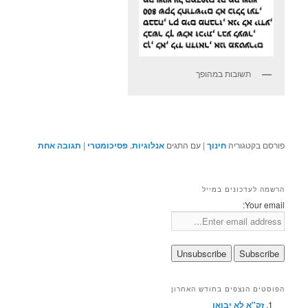
תשובות במהופך
פורסם בקטגוריה
חינוך
|
עם התגים
אנלוגיות
,
פסיכומטרי
|
תגובה
אחת
הרשמה לעדכונים במייל
Your email:
הפוסטים הנצפים בחודש האחרון
זק"א לא יבואו