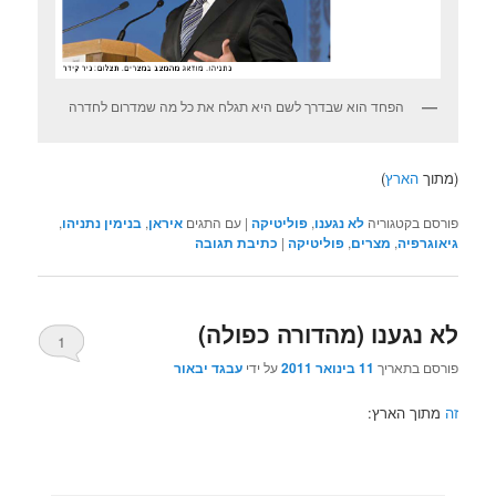
הפחד הוא שבדרך לשם היא תגלח את כל מה שמדרום לחדרה
(מתוך
הארץ
)
פורסם בקטגוריה
לא נגענו
,
פוליטיקה
|
עם התגים
איראן
,
בנימין נתניהו
,
גיאוגרפיה
,
מצרים
,
פוליטיקה
|
כתיבת תגובה
לא נגענו (מהדורה כפולה)
1
פורסם בתאריך
11 בינואר 2011
על ידי
עבגד יבאור
זה
מתוך הארץ: