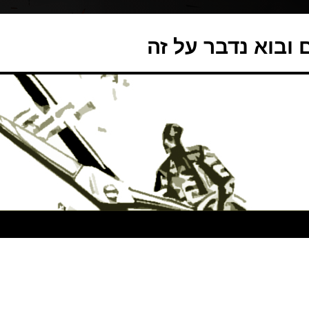
ובוא נדבר על זה