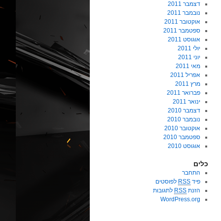
דצמבר 2011
נובמבר 2011
אוקטובר 2011
ספטמבר 2011
אוגוסט 2011
יולי 2011
יוני 2011
מאי 2011
אפריל 2011
מרץ 2011
פברואר 2011
ינואר 2011
דצמבר 2010
נובמבר 2010
אוקטובר 2010
ספטמבר 2010
אוגוסט 2010
כלים
התחבר
פיד
RSS
לפוסטים
הזנת
RSS
לתגובות
WordPress.org