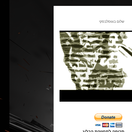
שלום בוגוסלבסקי
תרומה לתחזוקת הבלוג.