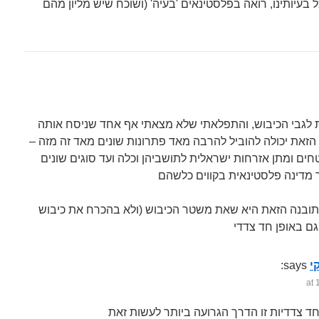
 בעיותינו, רואה בפלסטינאים 'בעיה' (ושוכח שיש מליון מהם
הזאת יכולה להוביל להרבה מאד פתרונות שונים מאד זה מזה –
ים ומתן אזרחות ישראלית לתושביהן וכלה ועד סוגים שונים
ובנה הזאת היא שאת משטר הכיבוש (ולא בהכרח את כיבוש
י
says: