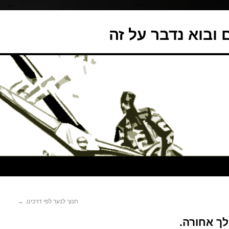
ובוא נדבר על זה
חנוך לנער לפי דרכינו.
→
לך אחורה.