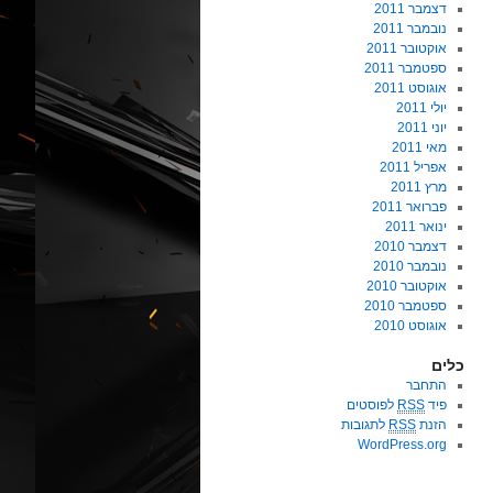
דצמבר 2011
נובמבר 2011
אוקטובר 2011
ספטמבר 2011
אוגוסט 2011
יולי 2011
יוני 2011
מאי 2011
אפריל 2011
מרץ 2011
פברואר 2011
ינואר 2011
דצמבר 2010
נובמבר 2010
אוקטובר 2010
ספטמבר 2010
אוגוסט 2010
כלים
התחבר
פיד
RSS
לפוסטים
הזנת
RSS
לתגובות
WordPress.org