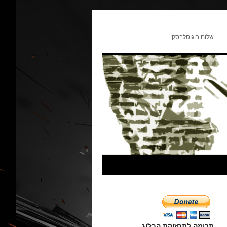
שלום בוגוסלבסקי
תרומה לתחזוקת הבלוג.