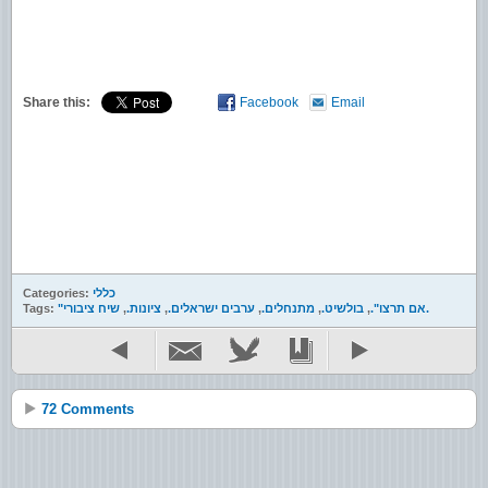
Share this:
Facebook
Email
כללי
Categories:
שיח ציבורי.
"אם תרצו".
,
בולשיט.
,
מתנחלים.
,
ערבים ישראלים.
,
ציונות.
,
Tags:
72 Comments