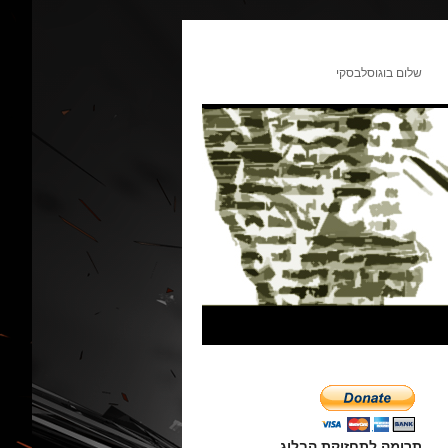
שלום בוגוסלבסקי
תרומה לתחזוקת הבלוג.