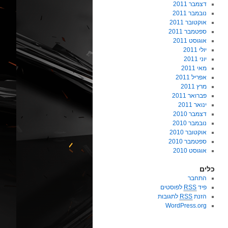
דצמבר 2011
נובמבר 2011
אוקטובר 2011
ספטמבר 2011
אוגוסט 2011
יולי 2011
יוני 2011
מאי 2011
אפריל 2011
מרץ 2011
פברואר 2011
ינואר 2011
דצמבר 2010
נובמבר 2010
אוקטובר 2010
ספטמבר 2010
אוגוסט 2010
כלים
התחבר
פיד
RSS
לפוסטים
הזנת
RSS
לתגובות
WordPress.org