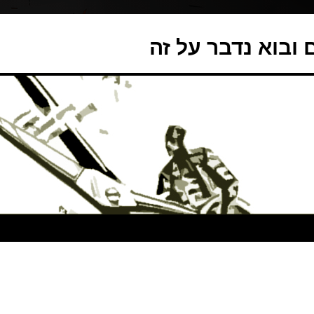
ובוא נדבר על זה