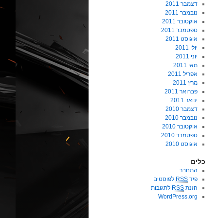
דצמבר 2011
נובמבר 2011
אוקטובר 2011
ספטמבר 2011
אוגוסט 2011
יולי 2011
יוני 2011
מאי 2011
אפריל 2011
מרץ 2011
פברואר 2011
ינואר 2011
דצמבר 2010
נובמבר 2010
אוקטובר 2010
ספטמבר 2010
אוגוסט 2010
כלים
התחבר
פיד
RSS
לפוסטים
הזנת
RSS
לתגובות
WordPress.org