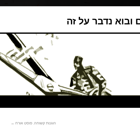
ובוא נדבר על זה
הוגנות קשוחה. פוסט אורח
→