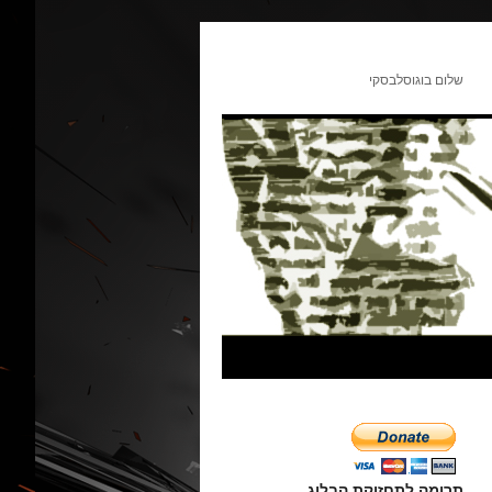
שלום בוגוסלבסקי
תרומה לתחזוקת הבלוג.