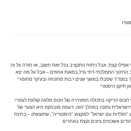
החינוך הממלכתי-דתי גדל במאות אחוזים – אבל על מה יצא
ך בממ"ד שסבלו במשך שנים רבות מהזנחה ובעיקר מחומרי
 הכוס הריקה בתכולה המזהירה של הכוס מלאה קולעת לגמרי:
הישראלית נתונה במהלך הזה. דוגמה מובהקת היא הצעד של
 "תולדות עם ישראל" למקצוע "היסטוריה", שתוצאתו – בחינת