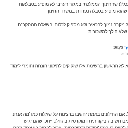
 בכלל) שהחינוך הממלכתי במגזר הערבי לא מופיע בטבלאות
ל מקרה נמוך להכאיב ולא מספיק לכלום. השאלה המסקרנת
י
says:
 לא הראשון ברשימת אלו שזקוקים לתיקוני הזנחה וחומרי לימוד
, אם החילונים באמת יחשבו ברצינות על שאלות כמו 'מה אנחנו
צמם חשיבה ביקורתית דמוקרטית בהחלט ייתכן שהם יגיעו