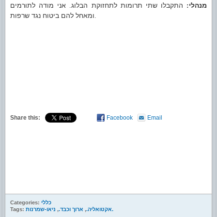
מנהלי
התקבלו שתי תרומות לתחזוקת הבלוג
אני מודה לתורמים
.
:
ומאחל להם ביטוח נגד שרפות
.
Share this:
Facebook
Email
כללי
Categories:
ניאו-שמרנות.
אקטואליה.
,
ארוך וכבד.
,
Tags: