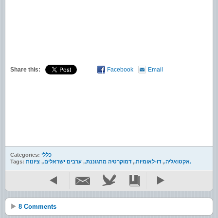
Share this:
Facebook
Email
כללי
Categories:
ציונות.
אקטואליה.
,
דו-לאומיות.
,
דמוקרטיה מתגוננת.
,
ערבים ישראלים.
,
Tags:
8 Comments