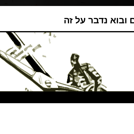
ובוא נדבר על זה