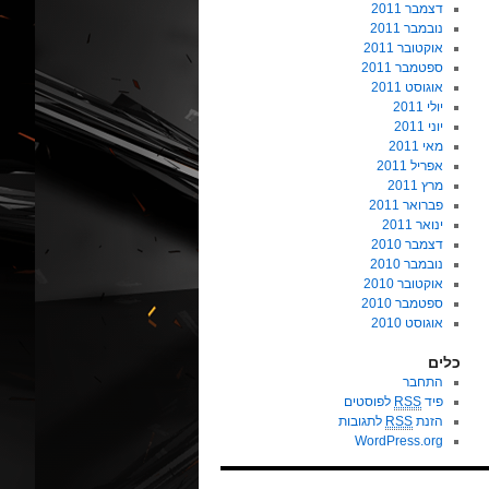
דצמבר 2011
נובמבר 2011
אוקטובר 2011
ספטמבר 2011
אוגוסט 2011
יולי 2011
יוני 2011
מאי 2011
אפריל 2011
מרץ 2011
פברואר 2011
ינואר 2011
דצמבר 2010
נובמבר 2010
אוקטובר 2010
ספטמבר 2010
אוגוסט 2010
כלים
התחבר
פיד
RSS
לפוסטים
הזנת
RSS
לתגובות
WordPress.org