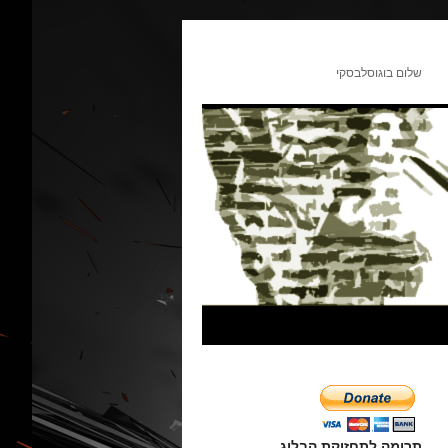
שלום בוגוסלבסקי
תרומה לתחזוקת הבלוג.