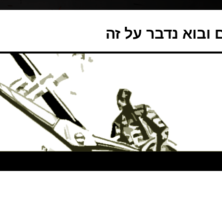
ובוא נדבר על זה