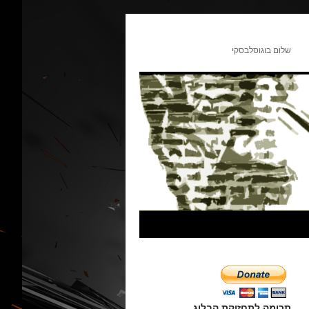
שלום בוגוסלבסקי
תרומה לתחזוקת הבלוג.