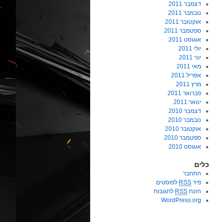
דצמבר 2011
נובמבר 2011
אוקטובר 2011
ספטמבר 2011
אוגוסט 2011
יולי 2011
יוני 2011
מאי 2011
אפריל 2011
מרץ 2011
פברואר 2011
ינואר 2011
דצמבר 2010
נובמבר 2010
אוקטובר 2010
ספטמבר 2010
אוגוסט 2010
כלים
התחבר
פיד
RSS
לפוסטים
הזנת
RSS
לתגובות
WordPress.org