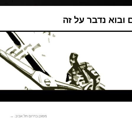
ובוא נדבר על זה
מסוכן בדרום תל אביב.
→