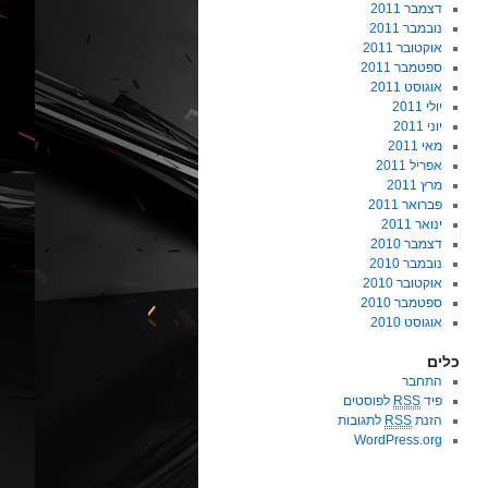
דצמבר 2011
נובמבר 2011
אוקטובר 2011
ספטמבר 2011
אוגוסט 2011
יולי 2011
יוני 2011
מאי 2011
אפריל 2011
מרץ 2011
פברואר 2011
ינואר 2011
דצמבר 2010
נובמבר 2010
אוקטובר 2010
ספטמבר 2010
אוגוסט 2010
כלים
התחבר
פיד
RSS
לפוסטים
הזנת
RSS
לתגובות
WordPress.org