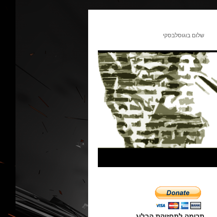
שלום בוגוסלבסקי
תרומה לתחזוקת הבלוג.