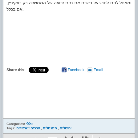
ומאחל להם לחוש על בשרם את נחת זרועה של הממשלה רק בעקיפין,
אם בכלל.
Share this:
Facebook
Email
כללי
Categories:
ערבים ישראלים.
ירושלים.
,
מתנחלים.
,
Tags: