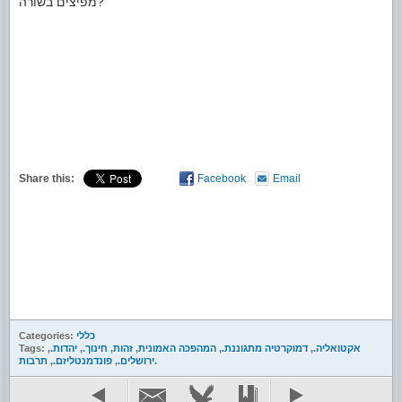
מפיצים בשורה?
Share this:
Facebook
Email
כללי
Categories:
אקטואליה.
,
דמוקרטיה מתגוננת.
,
המהפכה האמונית
,
זהות
,
חינוך.
,
יהדות.
,
Tags:
תרבות.
ירושלים.
,
פונדמנטליזם.
,