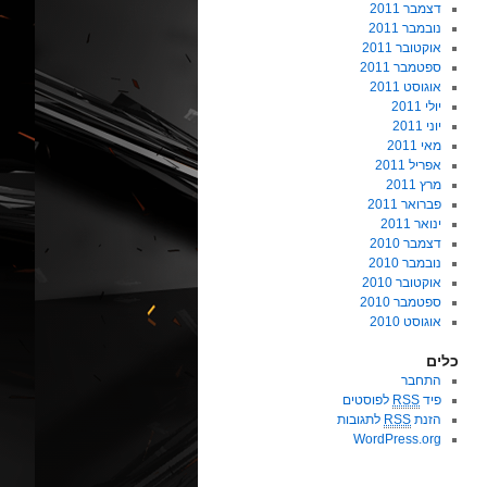
דצמבר 2011
נובמבר 2011
אוקטובר 2011
ספטמבר 2011
אוגוסט 2011
יולי 2011
יוני 2011
מאי 2011
אפריל 2011
מרץ 2011
פברואר 2011
ינואר 2011
דצמבר 2010
נובמבר 2010
אוקטובר 2010
ספטמבר 2010
אוגוסט 2010
כלים
התחבר
פיד
RSS
לפוסטים
הזנת
RSS
לתגובות
WordPress.org