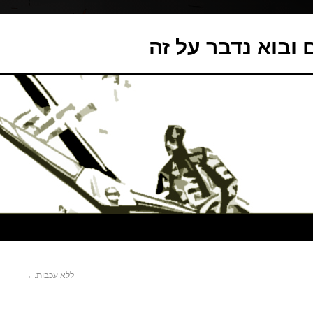
ובוא נדבר על זה
ללא עכבות.
→