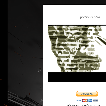
שלום בוגוסלבסקי
תרומה לתחזוקת הבלוג.