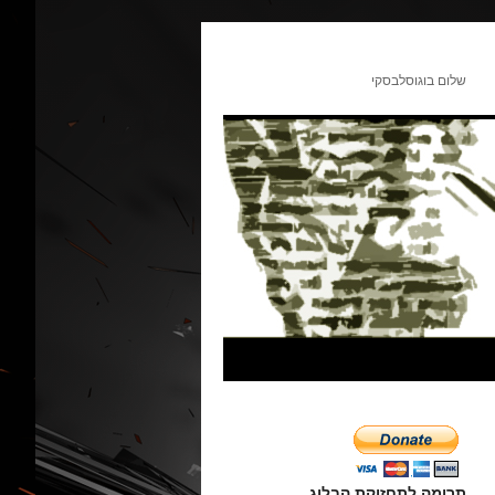
שלום בוגוסלבסקי
תרומה לתחזוקת הבלוג.