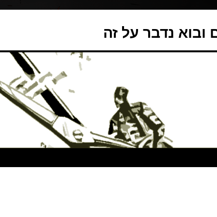
ובוא נדבר על זה