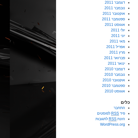
דצמבר 2011
נובמבר 2011
אוקטובר 2011
ספטמבר 2011
אוגוסט 2011
יולי 2011
יוני 2011
מאי 2011
אפריל 2011
מרץ 2011
פברואר 2011
ינואר 2011
דצמבר 2010
נובמבר 2010
אוקטובר 2010
ספטמבר 2010
אוגוסט 2010
כלים
התחבר
פיד
RSS
לפוסטים
הזנת
RSS
לתגובות
WordPress.org