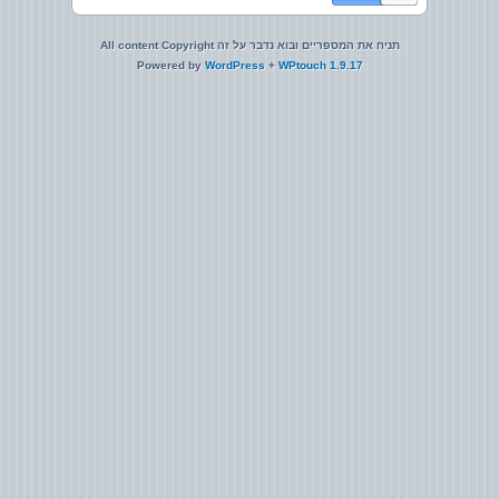
All content Copyright תניח את המספריים ובוא נדבר על זה
Powered by
WordPress
+
WPtouch 1.9.17