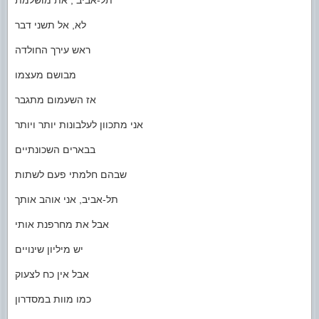
תל-אביב , את מושלמת
לא, אל תשני דבר
ראש עירך החולדה
מבושם מעצמו
אז השעמום מתגבר
אני מתכוון לעלבונות יותר ויותר
בבארים השכונתיים
שבהם חלמתי פעם לשתות
תל-אביב, אני אוהב אותך
אבל את מחרפנת אותי
יש מיליון שינויים
אבל אין כח לצעוק
כמו מוות במסדרון