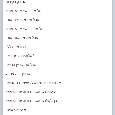
שנחנק בקירות
תל-אביב אני אוהב אותך
אבל את מחרפנת אותי
תל-אביב , אני אוהב אותך
אבל את מבאסת אותי
כמו מוות ללב
אלוהים, כמה כאב?
אבל את עדיין הביצה
שבכיף בה אטבע
אז תורידי אותי מכל רשימות התפוצה
לילדים שחושבים שזה עוד בנמצא
כן, לאלו שחושבים שזה עוד בנמצא
אולי אני טועה