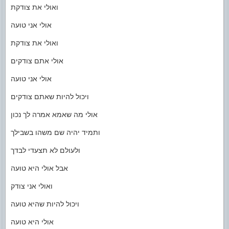
ואולי את צודקת
אולי אני טועה
ואולי את צודקת
אולי אתם צודקים
אולי אני טועה
ויכול להיות שאתם צודקים
אולי מה שאמא אמרה לך נכון
ותמיד יהיה שם משהו בשבילך
ולעולם לא תצעדי לבדך
אבל אולי היא טועה
ואולי אני צודק
ויכול להיות שהיא טועה
אולי היא טועה