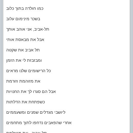
כמו חולדה בתוך כלוב
בשכר מינימום עלוב
תל-אביב, אני אוהב אותך
אבל את מבאסת אותי
תל אביב את שקטה
ומבזבזת לי את הזמן
כל הרישומים שלנו מראים
את מזוהמת וזורמת
אבל הם סגרו לך את החנויות
כשפתחת את הדלתות
ליושבי מגדלים שמנים ומשעממים
אחרי שהפאבים נדחפו לתוך מתחמים