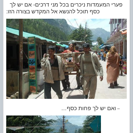
פערי המעמדות ניכרים בכל מני דרכים- אם יש לך
כסף תוכל להנשא אל המקדש בצורה הזו:
ואם יש לך פחות כסף…
–