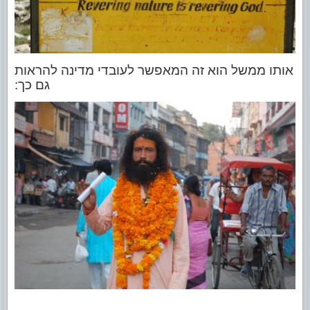
אותו ממשל הוא זה המאפשר לעובדי מדינה להראות
גם כך: