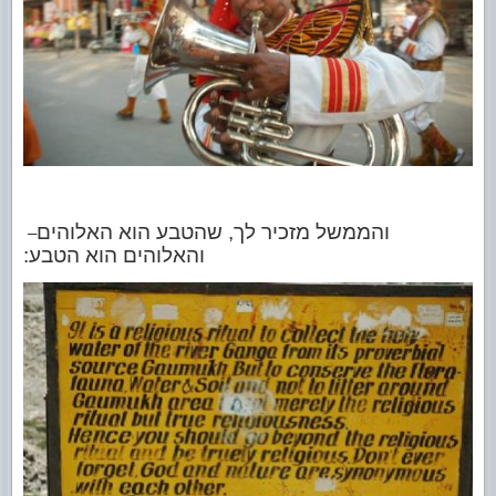
והממשל מזכיר לך, שהטבע הוא האלוהים
–
והאלוהים הוא הטבע: