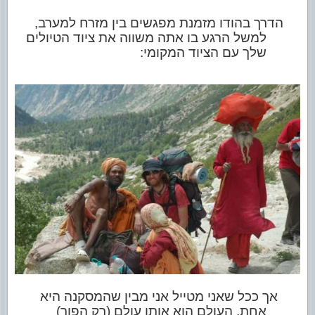
הדרך בהודו מזמנת מפגשים בין מזרח למערב,
למשל הרגע בו אתה משווה את ציוד הטיולים
שלך עם הציוד המקומי:
אך ככל שאני מטייל אני מבין שהמסקנה היא
אחת, העולם הוא אותו עולם (רק הפוך)