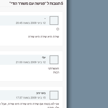
5 תגובות ל “פגישה עם משורר הודי”
-
12 ביוני 2009 בשעה 20:45
🙂
שירה היא שירה היא שירה
יולי
12 ביוני 2009 בשעה 21:00
העשרתני
רבות
בעז יניב
15 ביוני 2009 בשעה 17:37
אני לא בטוח אם שירה היא שירה היא שירה, אבל אנ
יולי- תודה