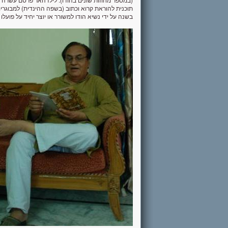
בשנה על ידי נשיא הודו למשורר או יוצר יחיד על פועלו