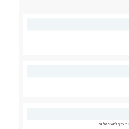
י צריך לחשוב על זה