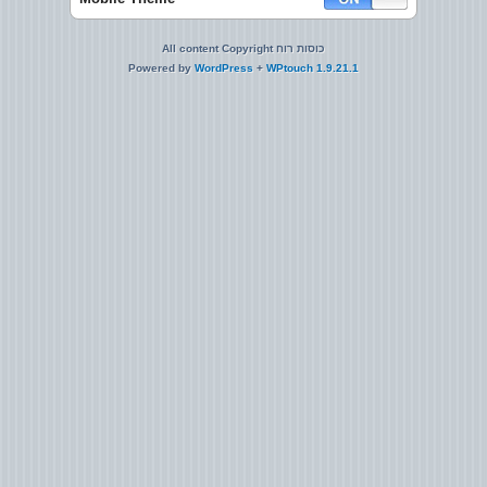
All content Copyright כוסות רוח
Powered by
WordPress
+
WPtouch 1.9.21.1