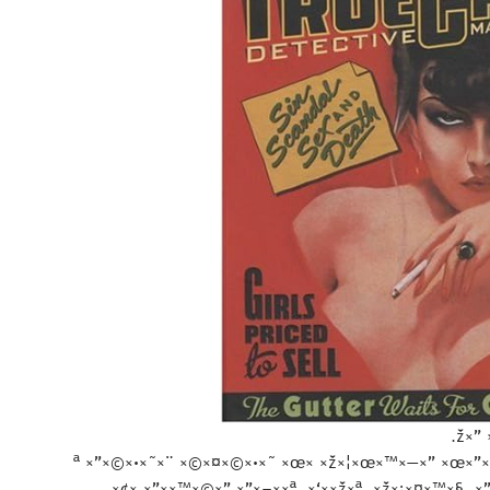
×¢× ×”××™×©×” ×”×–××ª. ×‘××ž×ª.
×ž×¡×¤×™×§
. ×