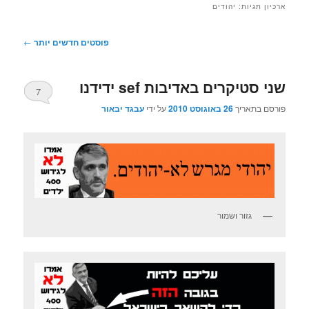
ארכיון תגיות:
יהודים
ניווט
פוסטים חדשים יותר
←
בפוסטים
שני סטיקרים באדיבות sef ידידנו
7
פורסם בתאריך
26 באוגוסט 2010
על ידי
עבגד יבאור
גזור ושמור