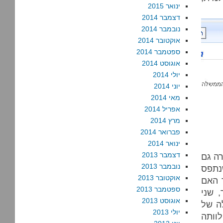
ינואר 2015
דצמבר 2014
נובמבר 2014
אוקטובר 2014
ספטמבר 2014
אוגוסט 2014
יולי 2014
יוני 2014
מאי 2014
אפריל 2014
מרץ 2014
פברואר 2014
ינואר 2014
דצמבר 2013
רה גם
נובמבר 2013
תפס
אוקטובר 2013
 האם
ספטמבר 2013
 שני
אוגוסט 2013
ה של
יולי 2013
לוותה