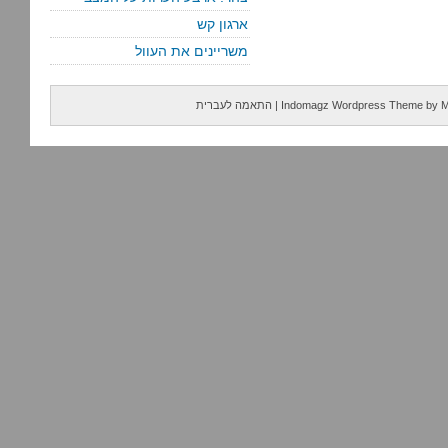
ארגון קש
משריינים את העוול
M
by
Indomagz Wordpress Theme
|
התאמה לעברית