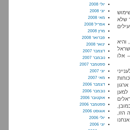
יולי 2008
יוני 2008
ימוש
מאי 2008
 שלא
אפריל 2008
עילים
מרץ 2008
פברואר 2008
 והיא
ינואר 2008
ישראל
דצמבר 2007
– אלו
נובמבר 2007
ספטמבר 2007
ייני
יוני 2007
וחות
מאי 2007
רגון
דצמבר 2006
נובמבר 2006
למען
אוקטובר 2006
אלים
ספטמבר 2006
מובן,
אוגוסט 2006
הזו,
יולי 2006
אנחנו
יוני 2006