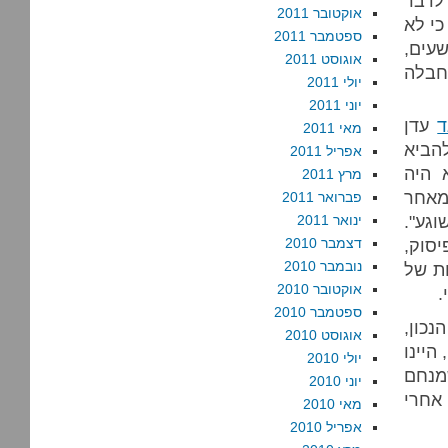
 לדבר
אוקטובר 2011
כי לא
ספטמבר 2011
עים,
אוגוסט 2011
חבלה
יולי 2011
יוני 2011
ד
עדן
מאי 2011
להביא
אפריל 2011
 היה
מרץ 2011
מאחר
פברואר 2011
גע".
ינואר 2011
סוק,
דצמבר 2010
נובמבר 2010
ות של
אוקטובר 2010
.
ספטמבר 2010
כון,
אוגוסט 2010
היינו
יולי 2010
מנחם
יוני 2010
אחרי
מאי 2010
אפריל 2010