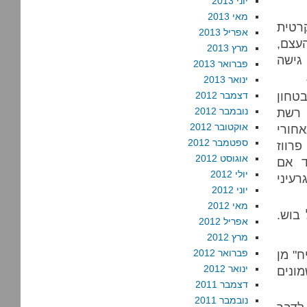
יוני 2013
מאי 2013
קרטית
אפריל 2013
עצם,
מרץ 2013
גישה
פברואר 2013
ינואר 2013
טחון
דצמבר 2012
 רשת
נובמבר 2012
אוקטובר 2012
חורי
ספטמבר 2012
רווז
אוגוסט 2012
ד אם
יולי 2012
עיני
יוני 2012
מאי 2012
 בוש.
אפריל 2012
מרץ 2012
ח" מן
פברואר 2012
ינואר 2012
מונים
דצמבר 2011
נובמבר 2011