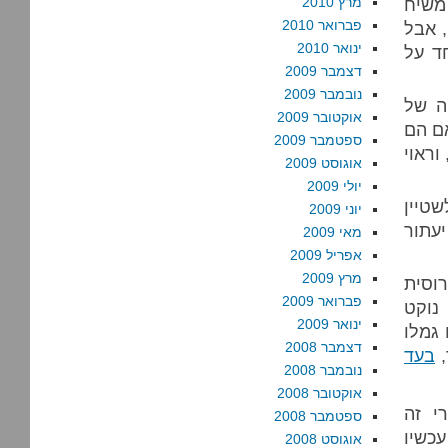
משיח
מרץ 2010
פברואר 2010
, אבל
ינואר 2010
ד על
דצמבר 2009
נובמבר 2009
ה של
אוקטובר 2009
ם הם
ספטמבר 2009
וראוי
אוגוסט 2009
יולי 2009
שטיין
יוני 2009
עתור
מאי 2009
אפריל 2009
מרץ 2009
וסית
פברואר 2009
 נוקט
ינואר 2009
 גמלו
דצמבר 2008
,
בעד
נובמבר 2008
אוקטובר 2008
י זה
ספטמבר 2008
כשיו
אוגוסט 2008