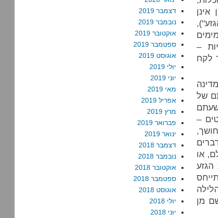
אינן
דצמבר 2019
זע"),
נובמבר 2019
אוקטובר 2019
מימים
ספטמבר 2019
ות –
אוגוסט 2019
 לקח
יולי 2019
יוני 2019
מדינה
מאי 2019
ם של
אפריל 2019
רשעתם
מרץ 2019
ים –
פברואר 2019
ושך,
ינואר 2019
ברים
דצמבר 2018
ם, או
נובמבר 2018
הגזע
אוקטובר 2018
ייחס
ספטמבר 2018
לילה
אוגוסט 2018
ם מן
יולי 2018
יוני 2018