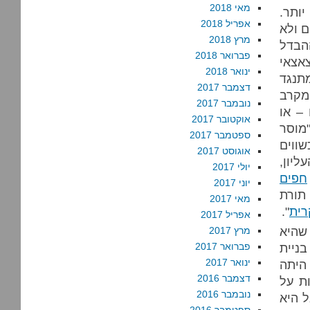
מאי 2018
יותר.
אפריל 2018
ם ולא
מרץ 2018
ההבדל
פברואר 2018
צאצאי
ינואר 2018
תנגד
דצמבר 2017
 מקרב
נובמבר 2017
 – או
אוקטובר 2017
מוסר
ספטמבר 2017
שווים
אוגוסט 2017
ליון,
יולי 2017
חפים
יוני 2017
תורת
מאי 2017
רית
".
אפריל 2017
 שהיא
מרץ 2017
ניית
פברואר 2017
ינואר 2017
היתה
דצמבר 2016
ת על
נובמבר 2016
 היא