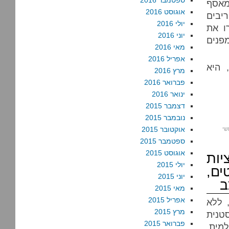
ספטמבר 2016
מאסף
אוגוסט 2016
יבים
יולי 2016
ו את
יוני 2016
פנים
מאי 2016
אפריל 2016
 היא
מרץ 2016
פברואר 2016
ינואר 2016
דצמבר 2015
נובמבר 2015
אוקטובר 2015
שי
ספטמבר 2015
אוגוסט 2015
יות
יולי 2015
ים,
יוני 2015
ב
מאי 2015
אפריל 2015
 ללא
מרץ 2015
טנית
פברואר 2015
למית,